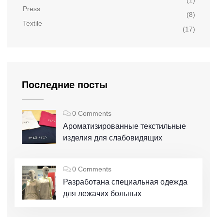
Press
(8)
Textile
(17)
Последние посты
0 Comments
Ароматизированные текстильные
изделия для слабовидящих
0 Comments
Разработана специальная одежда
для лежачих больных