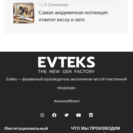
0 Comments
Самая академичная коллекция
отметит весну и лето
Evteks — фирменный производитель экологически чистой текстильной
продукции.
#wearedifferent
Институциональный
ЧТО МЫ ПРОИЗВОДИМ