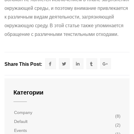
окружающей среды, и поэтому внимание привлекается
к различным видам деятельности, загрязняющей
окружающую среду. В этой статье также упоминается
обращение с различными текстильными отходами.
Share This Post:
Категории
Company
(8)
Default
(2)
Events
(1)