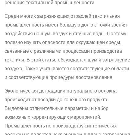
решения текстильной промышленности
Среди многих загрязняющих отраслей текстильная
промышленность имеет большую долю с точки зрения
воздействия на шум, воздух и сточные воды. Поэтому
полезно изучать опасности для окружающей среды,
связанные с различными процессами производства
текстиля. В этой статье обсуждается шум и загрязнение
воздуха. Также учитываются соответствующие области
и соответствующие процедуры восстановления.
Экологическая деградация натурального волокна
происходит от посадки до конечного продукта.
Выделены отличительные параметры и набор
возможных корректирующих мероприятий.
Промышленность по производству синтетических
волокон не является исключением в плане загрязнения