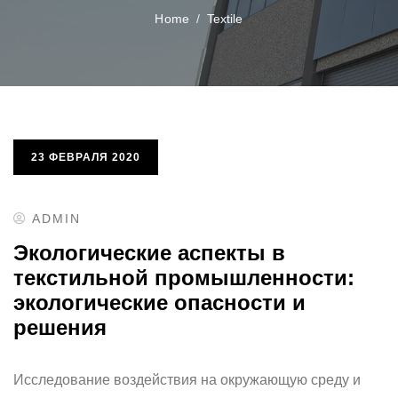
Home
Textile
23 ФЕВРАЛЯ 2020
ADMIN
Экологические аспекты в
текстильной промышленности:
экологические опасности и
решения
Исследование воздействия на окружающую среду и