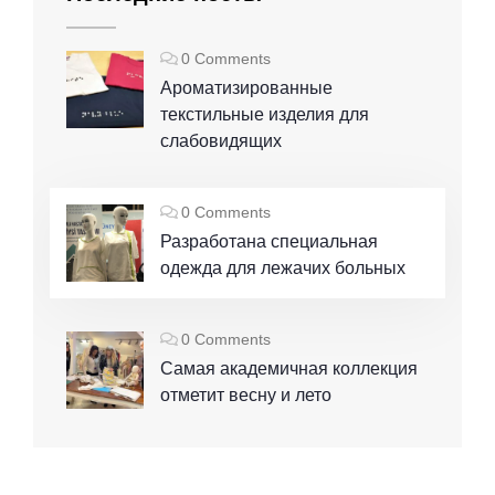
0 Comments
Ароматизированные
текстильные изделия для
слабовидящих
0 Comments
Разработана специальная
одежда для лежачих больных
0 Comments
Самая академичная коллекция
отметит весну и лето