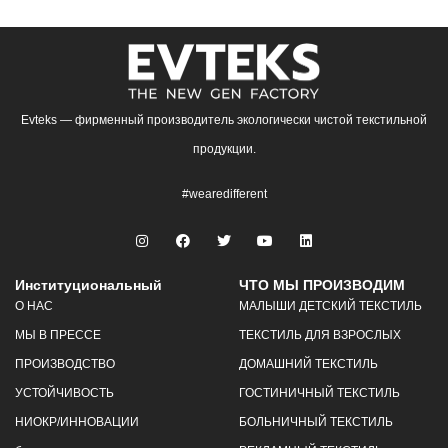
Evteks — фирменный производитель экологически чистой текстильной
продукции.
#wearedifferent
Институциональный
ЧТО МЫ ПРОИЗВОДИМ
О НАС
МАЛЫШИ ДЕТСКИЙ ТЕКСТИЛЬ
МЫ В ПРЕССЕ
ТЕКСТИЛЬ ДЛЯ ВЗРОСЛЫХ
ПРОИЗВОДСТВО
ДОМАШНИЙ ТЕКСТИЛЬ
УСТОЙЧИВОСТЬ
ГОСТИНИЧНЫЙ ТЕКСТИЛЬ
НИОКР/ИННОВАЦИИ
БОЛЬНИЧНЫЙ ТЕКСТИЛЬ