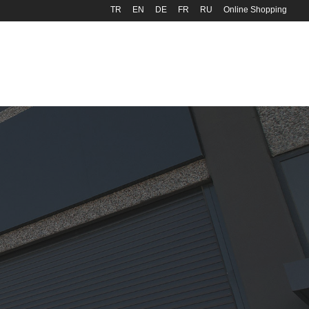
TR
EN
DE
FR
RU
Online Shopping