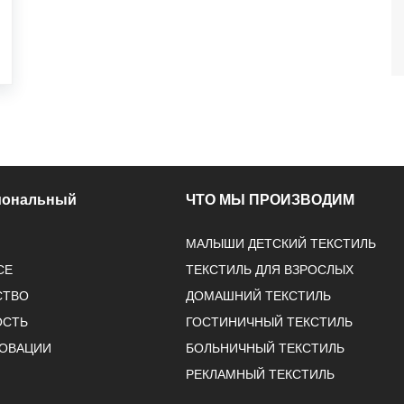
иональный
ЧТО МЫ ПРОИЗВОДИМ
МАЛЫШИ ДЕТСКИЙ ТЕКСТИЛЬ
СЕ
ТЕКСТИЛЬ ДЛЯ ВЗРОСЛЫХ
СТВО
ДОМАШНИЙ ТЕКСТИЛЬ
ОСТЬ
ГОСТИНИЧНЫЙ ТЕКСТИЛЬ
НОВАЦИИ
БОЛЬНИЧНЫЙ ТЕКСТИЛЬ
РЕКЛАМНЫЙ ТЕКСТИЛЬ