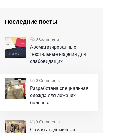
Последние посты
0 Comments
Ароматизированные
текстильные изделия для
слабовидящих
0 Comments
Разработана специальная
одежда для лежачих
больных
0 Comments
Самая академичная