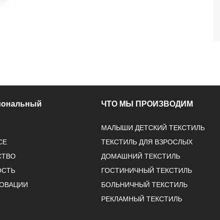
иональный
ЧТО МЫ ПРОИЗВОДИМ
МАЛЫШИ ДЕТСКИЙ ТЕКСТИЛЬ
СЕ
ТЕКСТИЛЬ ДЛЯ ВЗРОСЛЫХ
СТВО
ДОМАШНИЙ ТЕКСТИЛЬ
ОСТЬ
ГОСТИНИЧНЫЙ ТЕКСТИЛЬ
НОВАЦИИ
БОЛЬНИЧНЫЙ ТЕКСТИЛЬ
РЕКЛАМНЫЙ ТЕКСТИЛЬ