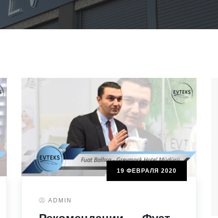
19 ФЕВРАЛЯ 2020
ADMIN