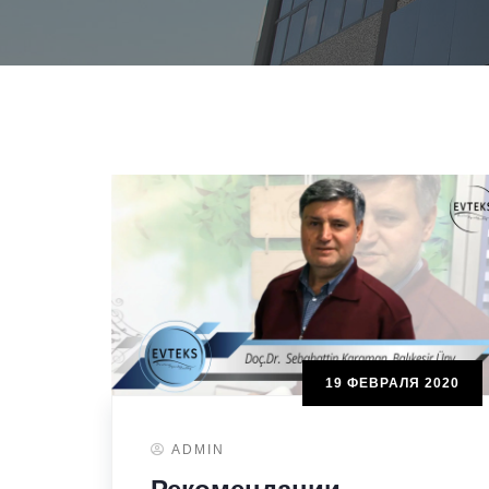
19 ФЕВРАЛЯ 2020
ADMIN