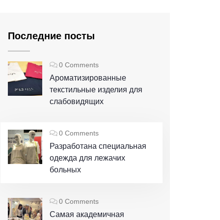
Последние посты
0 Comments
Ароматизированные
текстильные изделия для
слабовидящих
0 Comments
Разработана специальная
одежда для лежачих
больных
0 Comments
Самая академичная