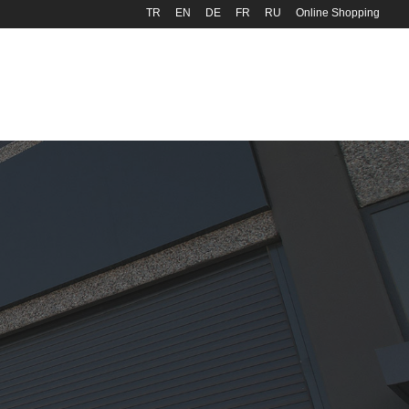
TR
EN
DE
FR
RU
Online Shopping