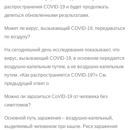
распространения COVID-19 и будет продолжать
делиться обновленными результатами.
Может ли вирус, вызывающий COVID-19, передаваться
по воздуху?
На сегодняшний день исследования показывают, что
вирус, вызывающий COVID-19, в основном передается
воздушно-капельным путем, а не воздушно-капельным
путем. «Как распространяется COVID-19?» См.
предыдущий ответ о
Можно ли заразиться CoVID-19 от человека без
симптомов?
Основной путь заражения – воздушно-капельный,
выделяемый человеком при кашле. Риск заражения