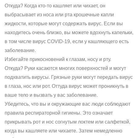
Откуда? Когда кто-то кашляет или чихает, он
выбрасывает из носа или рта крошечные капли
жидкости, которые могут содержать вирус. Если вы
находитесь очень близко, вы можете вдохнуть капельки,
в том числе вирус COVID-19, если у кашляющего есть
заболевание.
Избегайте прикосновений к глазам, носу и рту.
Откуда? Руки касаются многих поверхностей и могут
подхватить вирусы. Грязные руки могут передать вирус
в глаза, нос или рот. Оттуда вирус может проникнуть в
ваше тело и вызвать у вас заболевание.
Убедитесь, что вы и окружающие вас люди соблюдают
правила респираторной гигиены. Это означает
прикрывать рот и нос согнутым локтем или салфеткой,
когда вы кашляете или чихаете. Затем немедленно