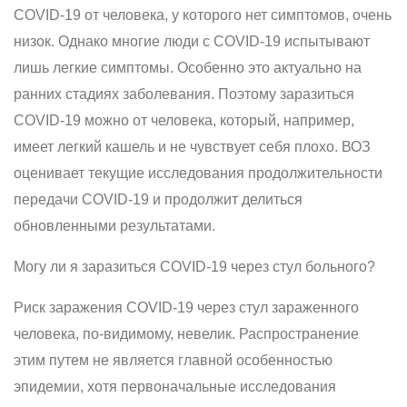
COVID-19 от человека, у которого нет симптомов, очень
низок. Однако многие люди с COVID-19 испытывают
лишь легкие симптомы. Особенно это актуально на
ранних стадиях заболевания. Поэтому заразиться
COVID-19 можно от человека, который, например,
имеет легкий кашель и не чувствует себя плохо. ВОЗ
оценивает текущие исследования продолжительности
передачи COVID-19 и продолжит делиться
обновленными результатами.
Могу ли я заразиться COVID-19 через стул больного?
Риск заражения COVID-19 через стул зараженного
человека, по-видимому, невелик. Распространение
этим путем не является главной особенностью
эпидемии, хотя первоначальные исследования