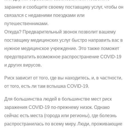
заранее и сообщите своему поставщику услуг, чтобы он
связался с недавними поездками или
путешественниками.
Откуда? Предварительный звонок позволит вашему
поставщику медицинских услуг быстро направить вас в
нужное медицинское учреждение. Это также поможет
предотвратить возможное распространение COVID-19
и других вирусов.
Риск зависит от того, где вы находитесь, и, в частности,
от того, есть ли там вспышка COVID-19.
Для большинства людей в большинстве мест риск
заражения COVID-19 по-прежнему низок. Однако
сейчас есть места (города или регионы), где болезнь
распространилась по всему миру. Люди, проживающие