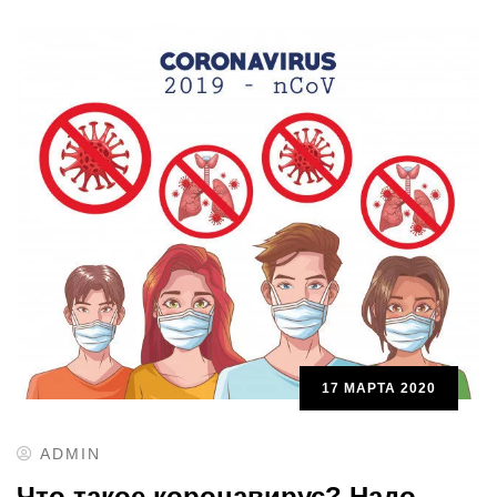
17 МАРТА 2020
ADMIN
Что такое коронавирус? Надо