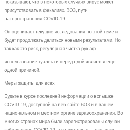
показывают, что в некоторых случаях вирус может
присутствовать в фекалиях. ВОЗ, пути
распространения COVID-19
Он оценивает текущие исследования по этой теме и
будет продолжать делиться новыми результатами. Но
так как это риск, регулярная чистка рук аф
использование туалета и перед едой является еще
одной причиной.
Меры защиты для всех
Будьте в курсе последней информации о вспышке
COVID-19, доступной на веб-сайте ВОЗ и в вашем
национальном и местном органе здравоохранения. Во
многих странах мира были зарегистрированы случаи
заболевания COVID-19, а в некоторых — вспышки.