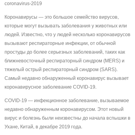
coronavirus-2019
Коронавирусы — это большое семейство вирусов,
которые могут вызывать заболевания у животных или
людей. Известно, что у людей несколько коронавирусов
вызывают респираторные инфекции, от обычной
простуды до более серьезных заболеваний, таких как
ближневосточный респираторный синдром (MERS) и
тяжелый острый респираторный синдром (SARS).
Самый недавно обнаруженный коронавирус вызывает
коронавирусное заболевание COVID-19.
COVID-19 — инфекционное заболевание, вызываемое
недавно обнаруженным коронавирусом. Этот новый
вирус и болезнь были неизвестны до начала вспышки в
Ухане, Китай, в декабре 2019 года.