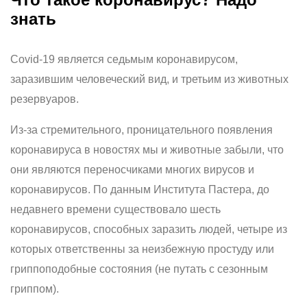
знать
Covid-19 является седьмым коронавирусом,
заразившим человеческий вид, и третьим из животных
резервуаров.
Из-за стремительного, проницательного появления
коронавируса в новостях мы и животные забыли, что
они являются переносчиками многих вирусов и
коронавирусов. По данным Института Пастера, до
недавнего времени существовало шесть
коронавирусов, способных заразить людей, четыре из
которых ответственны за неизбежную простуду или
гриппоподобные состояния (не путать с сезонным
гриппом).