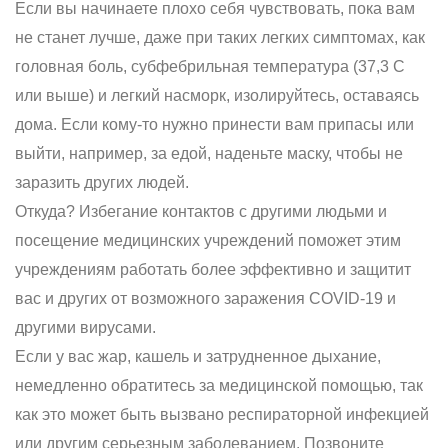
Если вы начинаете плохо себя чувствовать, пока вам
не станет лучше, даже при таких легких симптомах, как
головная боль, субфебрильная температура (37,3 C
или выше) и легкий насморк, изолируйтесь, оставаясь
дома. Если кому-то нужно принести вам припасы или
выйти, например, за едой, наденьте маску, чтобы не
заразить других людей.
Откуда? Избегание контактов с другими людьми и
посещение медицинских учреждений поможет этим
учреждениям работать более эффективно и защитит
вас и других от возможного заражения COVID-19 и
другими вирусами.
Если у вас жар, кашель и затрудненное дыхание,
немедленно обратитесь за медицинской помощью, так
как это может быть вызвано респираторной инфекцией
или другим серьезным заболеванием. Позвоните