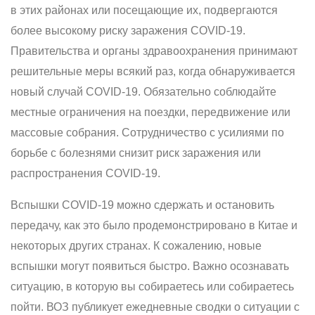
в этих районах или посещающие их, подвергаются
более высокому риску заражения COVID-19.
Правительства и органы здравоохранения принимают
решительные меры всякий раз, когда обнаруживается
новый случай COVID-19. Обязательно соблюдайте
местные ограничения на поездки, передвижение или
массовые собрания. Сотрудничество с усилиями по
борьбе с болезнями снизит риск заражения или
распространения COVID-19.
Вспышки COVID-19 можно сдержать и остановить
передачу, как это было продемонстрировано в Китае и
некоторых других странах. К сожалению, новые
вспышки могут появиться быстро. Важно осознавать
ситуацию, в которую вы собираетесь или собираетесь
пойти. ВОЗ публикует ежедневные сводки о ситуации с