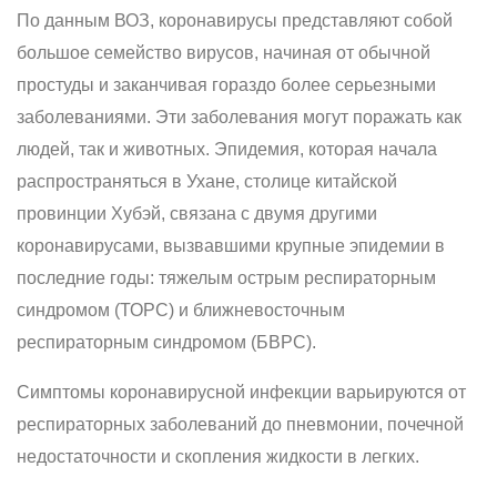
По данным ВОЗ, коронавирусы представляют собой
большое семейство вирусов, начиная от обычной
простуды и заканчивая гораздо более серьезными
заболеваниями. Эти заболевания могут поражать как
людей, так и животных. Эпидемия, которая начала
распространяться в Ухане, столице китайской
провинции Хубэй, связана с двумя другими
коронавирусами, вызвавшими крупные эпидемии в
последние годы: тяжелым острым респираторным
синдромом (ТОРС) и ближневосточным
респираторным синдромом (БВРС).
Симптомы коронавирусной инфекции варьируются от
респираторных заболеваний до пневмонии, почечной
недостаточности и скопления жидкости в легких.