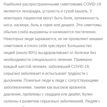
Наиболее распространенными симптомами COVID-19
являются лихорадка, усталость и сухой кашель. У
некоторых пациентов могут быть боли, заложенность
носа, насморк, боль в горле или диарея. Эти симптомы
обычно слабо выражены и начинаются постепенно.
Некоторые люди заражаются, но не проявляют никаких
симптомов и плохо себя чувствуют. Большинство
людей (около 80%) выздоравливают от болезни без
необходимости специального лечения. Примерно
каждый шестой человек, заболевший COVID-19,
серьезно заболевает и испытывает трудности с
дыханием. Пожилые люди и люди с сопутствующими
заболеваниями, такими как высокое кровяное
давление, проблемы с сердцем или диабет, более
склонны к развитию серьезных заболеваний. Людям с