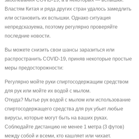
Властям Китая и ряда других стран удалось замедлить
или остановить их вспышки. Однако ситуация
непредсказуема, поэтому регулярно проверяйте
последние новости.
Вы можете снизить свои шансы заразиться или
распространить COVID-19, приняв некоторые простые
меры предосторожности:
Регулярно мойте руки спиртосодержащим средством
для рук или мойте их водой с мылом.
Откуда? Мытье рук водой с мылом или использование
спиртосодержащего средства для рук убьет любые
вирусы, которые могут быть на ваших руках.
Соблюдайте дистанцию не менее 1 метра (3 футов)
между собой и всеми, кто кашляет или чихает.