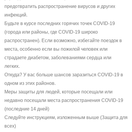
предотвратить распространение вирусов и других
инфекций.
Будьте в курсе последних горячих точек COVID-19
(города или районы, где COVID-19 широко
распространен). Если возможно, избегайте поездок в
места, особенно если вы пожилой человек или
страдаете диабетом, заболеваниями сердца или
легких.
Откуда? У вас больше шансов заразиться COVID-19 в
одном из этих районов.
Меры защиты для людей, которые посещали или
недавно посещали места распространения COVID-19
(последние 14 дней)
Следуйте инструкциям, изложенным выше (Защита для
всех)