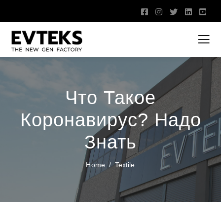
Что Такое
Коронавирус? Надо
Знать
Home
Textile