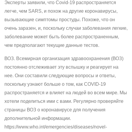
Эксперты заявили, что Covid-19 распространяется
легче, чем SARS, и похож на другие коронавирусы,
вызывающие симптомы простуды. Похоже, что он
очень заразен, и, поскольку случаи заболевания легкие,
заболевание может быть более распространенным,
чем предполагают текущие данные тестов.
ВОЗ. Всемирная организация здравоохранения (ВОЗ)
постоянно отслеживает эту вспышку и реагирует на
нее. Они составили следующие вопросы и ответы,
поскольку узнают больше о том, как COVID-19
распространяется и влияет на людей во всем мире. Мы
хотели поделиться ими с вами. Регулярно проверяйте
страницы ВОЗ о коронавирусе для получения
дополнительной информации.
https://www.who.int/emergencies/diseases/novel-