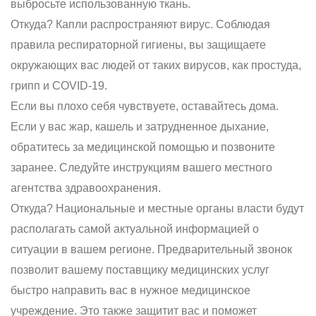
выбросьте использованную ткань.
Откуда? Капли распространяют вирус. Соблюдая
правила респираторной гигиены, вы защищаете
окружающих вас людей от таких вирусов, как простуда,
грипп и COVID-19.
Если вы плохо себя чувствуете, оставайтесь дома.
Если у вас жар, кашель и затрудненное дыхание,
обратитесь за медицинской помощью и позвоните
заранее. Следуйте инструкциям вашего местного
агентства здравоохранения.
Откуда? Национальные и местные органы власти будут
располагать самой актуальной информацией о
ситуации в вашем регионе. Предварительный звонок
позволит вашему поставщику медицинских услуг
быстро направить вас в нужное медицинское
учреждение. Это также защитит вас и поможет