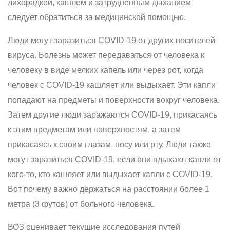
лихорадкой, кашлем и затрудненным дыханием
следует обратиться за медицинской помощью.
Люди могут заразиться COVID-19 от других носителей
вируса. Болезнь может передаваться от человека к
человеку в виде мелких капель или через рот, когда
человек с COVID-19 кашляет или выдыхает. Эти капли
попадают на предметы и поверхности вокруг человека.
Затем другие люди заражаются COVID-19, прикасаясь
к этим предметам или поверхностям, а затем
прикасаясь к своим глазам, носу или рту. Люди также
могут заразиться COVID-19, если они вдыхают капли от
кого-то, кто кашляет или выдыхает капли с COVID-19.
Вот почему важно держаться на расстоянии более 1
метра (3 футов) от больного человека.
ВОЗ оценивает текущие исследования путей