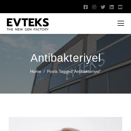
Antibakteriyel
Home
Posts Tagged"antibakteriyel"