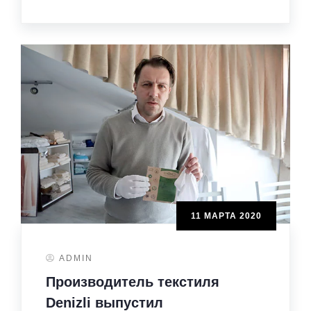
11 МАРТА 2020
ADMIN
Производитель текстиля
Denizli выпустил