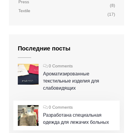
Press
(8)
Textile
(17)
Последние посты
0 Comments
Ароматизированные
текстильные изделия для
слабовидящих
0 Comments
Разработана специальная
одежда для лежачих больных