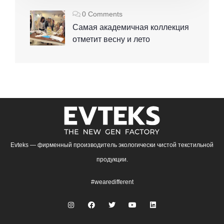
0 Comments
Самая академичная коллекция
отметит весну и лето
Evteks — фирменный производитель экологически чистой текстильной
продукции.
#wearedifferent