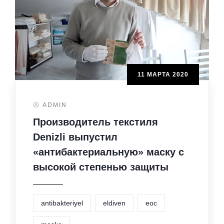
11 МАРТА 2020
ADMIN
Производитель текстиля
Denizli выпустил
«антибактериальную» маску с
высокой степенью защиты
antibakteriyel
eldiven
eoc