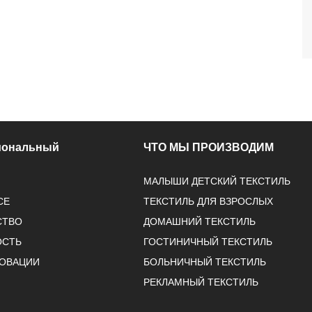
иональный
ЧТО МЫ ПРОИЗВОДИМ
МАЛЫШИ ДЕТСКИЙ ТЕКСТИЛЬ
СЕ
ТЕКСТИЛЬ ДЛЯ ВЗРОСЛЫХ
СТВО
ДОМАШНИЙ ТЕКСТИЛЬ
ОСТЬ
ГОСТИНИЧНЫЙ ТЕКСТИЛЬ
НОВАЦИИ
БОЛЬНИЧНЫЙ ТЕКСТИЛЬ
РЕКЛАМНЫЙ ТЕКСТИЛЬ