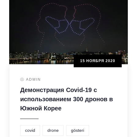
15 НОЯБРЯ 2020
ADMIN
Демонстрация Covid-19 с
использованием 300 дронов в
Южной Корее
covid
drone
gösteri