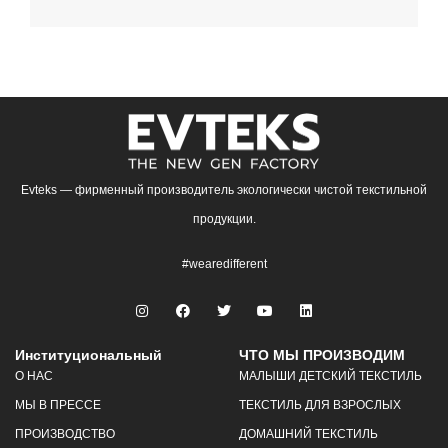
Evteks — фирменный производитель экологически чистой текстильной
продукции.
#wearedifferent
Институциональный
ЧТО МЫ ПРОИЗВОДИМ
О НАС
МАЛЫШИ ДЕТСКИЙ ТЕКСТИЛЬ
МЫ В ПРЕССЕ
ТЕКСТИЛЬ ДЛЯ ВЗРОСЛЫХ
ПРОИЗВОДСТВО
ДОМАШНИЙ ТЕКСТИЛЬ