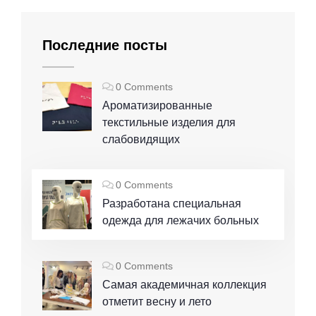
Последние посты
0 Comments
Ароматизированные
текстильные изделия для
слабовидящих
0 Comments
Разработана специальная
одежда для лежачих больных
0 Comments
Самая академичная коллекция
отметит весну и лето